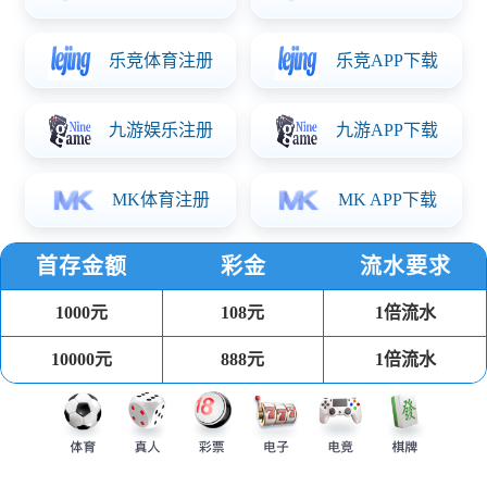
广东养猪设备
广东母猪产床
广东漏粪板
广东饲料机
广东料槽
广东配件
荣誉资质
案例展示
案例分类
销售网络
新闻中心
公司新闻
行业资讯
技术资讯
在线留言
联系压球平台
联系压球平台
热门搜索：
广东养猪设备
广东养猪设备厂家
广东母猪产床