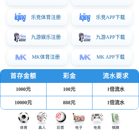
养猪设备
母猪产床
漏粪板
饲料机
料槽
配件
荣誉资质
案例展示
案例分类
销售网络
新闻中心
公司新闻
行业资讯
技术资讯
在线留言
联系压球平台
联系压球平台
新闻资讯
当前位置：
首页
>
新闻中心
>
行业资讯