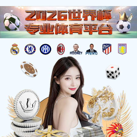
网站首页
关于压球平台
公司简介
企业文化
资质荣誉
发展历程
产品中心
养猪设备
母猪产床
漏粪板
饲料机
料槽
配件
荣誉资质
案例展示
案例分类
销售网络
新闻中心
公司新闻
行业资讯
技术资讯