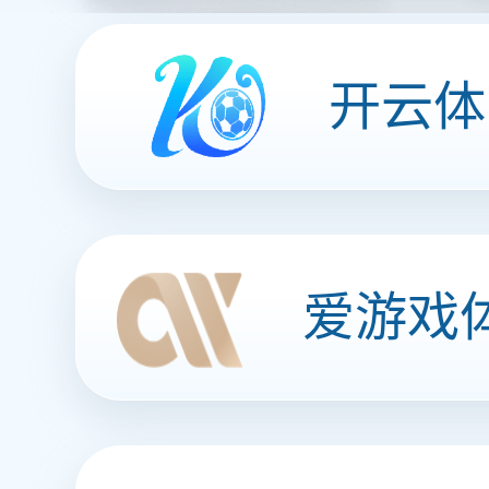
母猪产床
母猪产床双体
母猪双体产床
母猪产床漏粪板
养殖场漏粪板
养猪场漏粪板