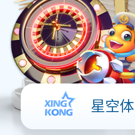
双面料槽
自动喂料车
复合板母猪产床
双体母猪产床
母猪产床复合板