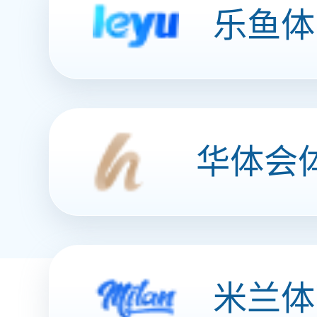
母猪产床水泥漏粪板
羊圈漏粪板
牛场漏粪板
饲料搅拌机
多功能搅拌器
猪饲料搅拌机