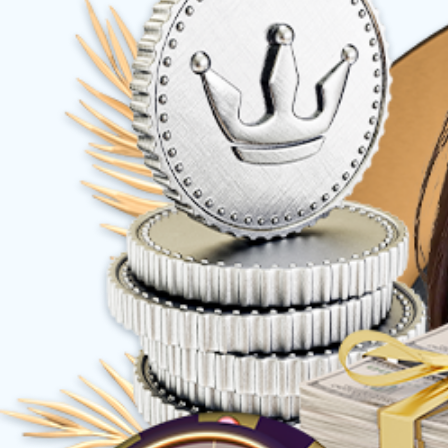
漏粪板
饲料机
料槽
配件
养猪专用不锈钢料槽
养猪场专用料槽
自动补料料槽
养殖料槽