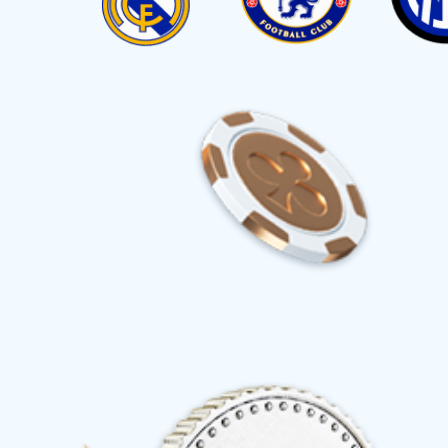
荣誉资质
案例展示
案例分类
销售网络
新闻中心
公司新闻
行业资讯
技术资讯
在线留言
联系压球平台
联系压球平台
热门搜索：
养猪设备
养猪设备厂家
母猪产床
压球平台机械 产品中心
MUFA MECHANICS PRODUCT CENTER
养猪设备
母猪产床