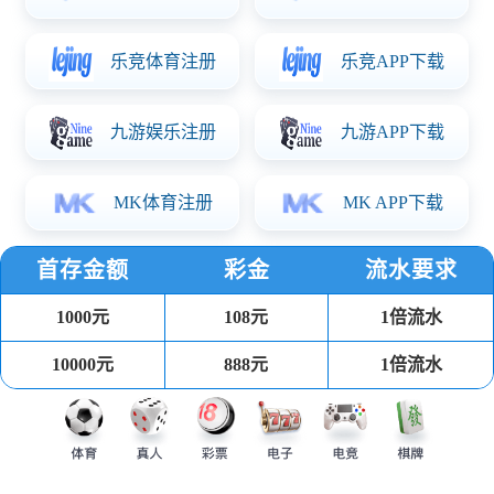
电话
地址
留言
在线客服
x
在线客服
23:49
您好，很高兴为您服务！
在线客服
23:49
您好，可以留下您的手机电话吗？