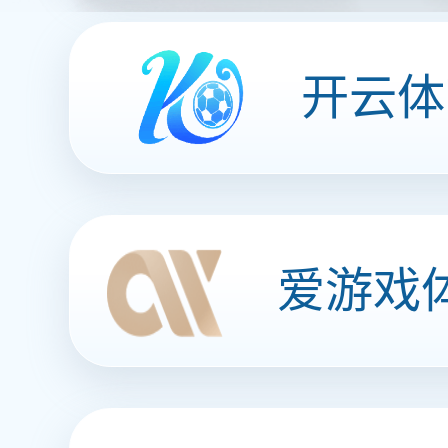
母猪产床在疾病传播控制方
2025-04-02 16:37:41
母猪产床是母猪分娩和仔猪保育的重要场所，有
质合理布局：确保产床结构设计科学，减少卫生死.
More +
复合漏粪板的使用寿命如何
2025-03-26 16:56:36
复合漏粪板的使用寿命一般在15年以上，在特定
粘粪、不伤蹄、易清洗等特点。这些特性使得复合.
More +
复合漏粪板的安装过程中需
2025-03-26 16:54:43
复合漏粪板在猪舍安装过程中，有诸多细节需要
整和干燥。如果地面不平整，漏粪板安装后可能会.
More +
育肥猪料槽的放置位置有何