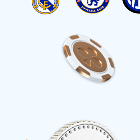
荣誉资质
案例展示
案例分类
销售网络
新闻中心
公司新闻
行业资讯
技术资讯
在线留言
联系压球平台
联系压球平台
新闻资讯
当前位置：
首页
>
新闻中心
新闻中心
News
公司新闻
行业资讯
技术资讯