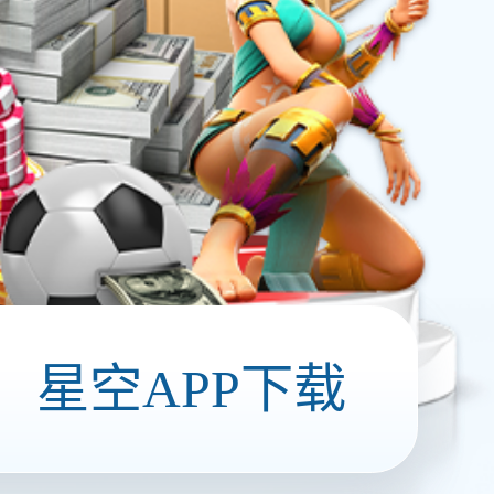
新的构建方式，能够显著降低母猪产床的人工干预需求，