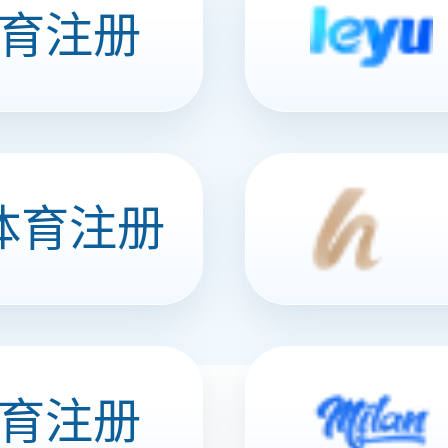
理的放置不仅能提高饲料利用率，还能促进猪的健康生长。以下是关于育肥
钢还有哪些可以选择？
以选择：塑料材质：优点：轻便耐用，价格相对较低，易于清洗和移动，
..
售网络
新闻中心
在线留言
联系压球平台