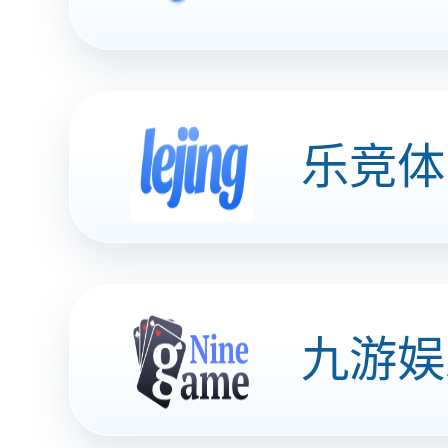
公司官网
手机：13937363387
电话：0373-4091875
网址：www.yangzhushebei.com
地址：河南新乡107国道646公里处（汲城开发区)
Copyright ? 压球平台
豫ICP备20002667号-2豫ICP备20002667号-3
主要从事于
养猪设备
,
养猪设备厂家
,
母猪产床
, 欢迎来电
营业执照信息公示
技术支持：
华企祥云
豫公网安备41078102000238
主营城市：
山西
江苏
安徽
江西
山东
湖南
广东
四川
贵
服务热线
13937363387
在线留言
在线客服
TOP
在线客服
x