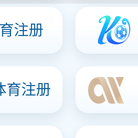
面的改进措施
效的疾病传播控制对于保障猪群健康至关重要。以下是一些针对母猪产床
..
，一般可以使用多久？
条件下甚至可达30年。复合漏粪板采用不饱和树脂、玻璃纤维、轻质碳酸
..
要注意哪些细节？
特别关注，这些细节关乎漏粪板的使用寿命、猪舍的卫生状况以及猪只的
..
讲究？