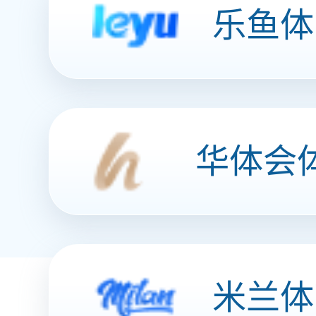
2025-02-26 14:41:28
育肥猪料槽的放置位置在猪舍设计中至关重要，合
料槽应放置在通风良好、阳光充足的地方，避免...
More +
育肥猪料槽的材质除了不锈
2025-02-26 14:34:40
育肥猪料槽的材质除了不锈钢，还有以下几种可
能会释放有害物质，且不如不锈钢耐用，容易被猪.
More +
每页显示 6 条,共有 191 条
首页
1
2
3
4
5
1/32
下一页
尾页
菜单
网站首页
关于压球平台
产品中心
荣誉资质
案例展示
销