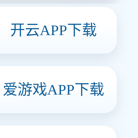
在疾病传播控制方面的改进措施：一、优化产床设计与材
钙等高性能材料制成，具有高强度、耐腐蚀、不老化、不
健康和安全。一、安装前的准备首先要确保安装场地的平