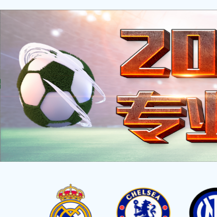
欢迎访问压球平台
热推信息
|
企业分站
|
网站地图
|
RSS
|
XML
压球平台服务热线：
0373-4091-875
139-3736-3387
网站首页
关于压球平台
公司简介
企业文化
资质荣誉
发展历程
产品中心
养猪设备
母猪产床
漏粪板
饲料机
料槽
配件