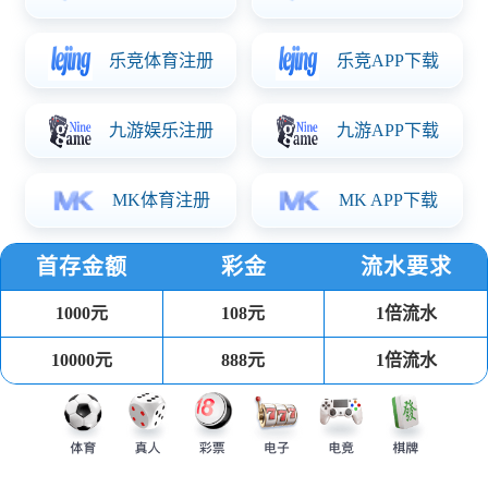
养猪设备
母猪产床
漏粪板
饲料机
料槽
配件
荣誉资质
案例展示
案例分类
销售网络
新闻中心
公司新闻
行业资讯
技术资讯
在线留言
联系压球平台
联系压球平台
案例展示
当前位置：
首页
>
案例中心