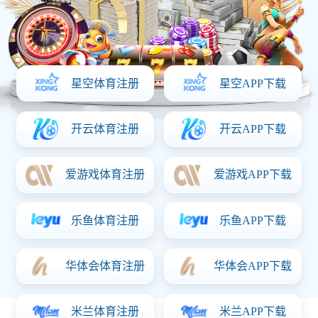
在线留言
联系压球平台
联系压球平台
全站搜索
养猪设备
养猪设备厂家
母猪产床
欢迎访问压球平台
热推信息
|
企业分站
|
网站地图
|
RSS
|
XML
压球平台服务热线：
0373-4091-875
139-3736-3387
网站首页
关于压球平台
公司简介
企业文化
资质荣誉
发展历程
产品中心