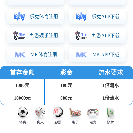
养猪设备
母猪产床
漏粪板
饲料机
料槽
配件
荣誉资质
案例展示
案例分类
销售网络
新闻中心
公司新闻
行业资讯
技术资讯
在线留言
联系压球平台
联系压球平台
新闻资讯
当前位置：
首页
>
新闻中心
>
公司新闻