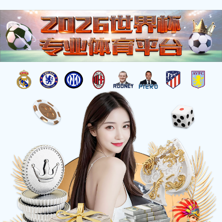
网站首页
关于压球平台
公司简介
企业文化
资质荣誉
发展历程
产品中心
养猪设备
母猪产床
漏粪板
饲料机
料槽
配件
荣誉资质
案例展示
案例分类
销售网络
新闻中心
公司新闻
行业资讯
技术资讯