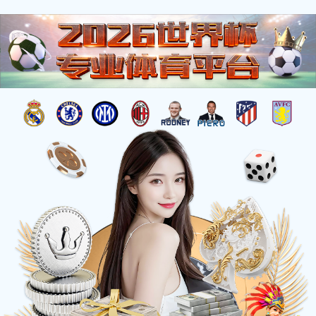
网站首页
关于压球平台
公司简介
企业文化
资质荣誉
发展历程
产品中心
养猪设备
母猪产床
漏粪板
饲料机
料槽
配件
荣誉资质
案例展示
案例分类
销售网络
新闻中心
公司新闻
行业资讯
技术资讯