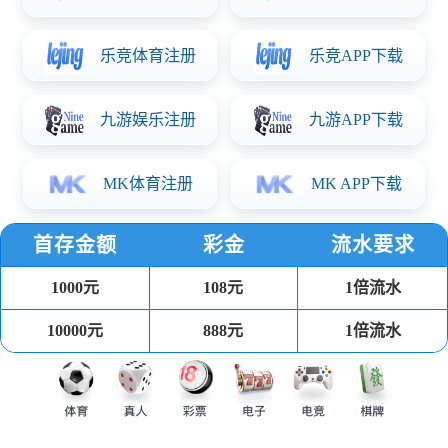
养猪设备
母猪产床
漏粪板
饲料机
料槽
配件
荣誉资质
案例展示
案例分类
销售网络
新闻中心
公司新闻
行业资讯
技术资讯
在线留言
联系压球平台
联系压球平台
内页banner
当前位置：
首页
> 企业文化