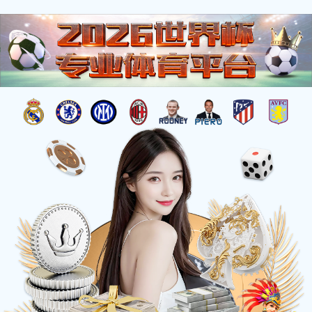
网站首页
关于压球平台
公司简介
企业文化
资质荣誉
发展历程
产品中心
养猪设备
母猪产床
漏粪板
饲料机
料槽
配件
荣誉资质
案例展示
案例分类
销售网络
新闻中心
公司新闻
行业资讯
技术资讯