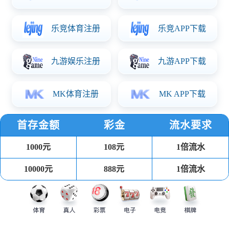
养猪设备
母猪产床
漏粪板
饲料机
料槽
配件
荣誉资质
案例展示
案例分类
销售网络
新闻中心
公司新闻
行业资讯
技术资讯
在线留言
联系压球平台
联系压球平台
新闻资讯
当前位置：
首页
>
新闻中心
>
技术资讯