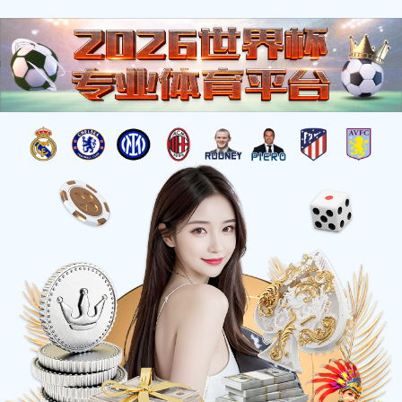
网站首页
关于压球平台
公司简介
企业文化
资质荣誉
发展历程
产品中心
养猪设备
母猪产床
漏粪板
饲料机
料槽
配件
荣誉资质
案例展示
案例分类
销售网络
新闻中心
公司新闻
行业资讯
技术资讯