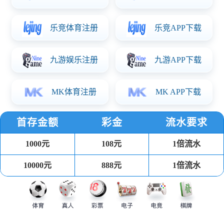
养猪设备
母猪产床
漏粪板
饲料机
料槽
配件
荣誉资质
案例展示
案例分类
销售网络
新闻中心
公司新闻
行业资讯
技术资讯
在线留言
联系压球平台
联系压球平台
新闻资讯
当前位置：
首页
>
新闻中心
>
公司新闻