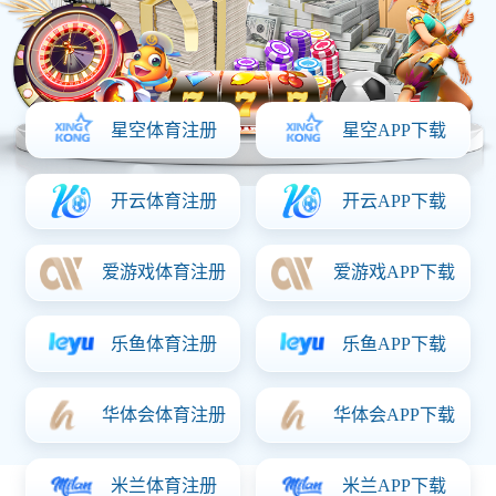
在线留言
联系压球平台
联系压球平台
全站搜索
养猪设备
养猪设备厂家
母猪产床
欢迎访问压球平台
热推信息
|
企业分站
|
网站地图
|
RSS
|
XML
压球平台服务热线：
0373-4091-875
139-3736-3387
网站首页
关于压球平台
公司简介
企业文化
资质荣誉
发展历程
产品中心