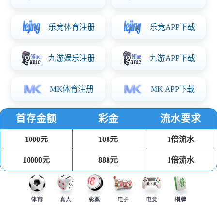
饲料粉碎机
立式饲料机
卧式饲料搅拌机
养猪场饲料机
饲料混合机
猪饲料混合机