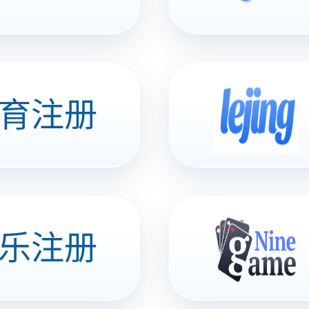
售网络
新闻中心
在线留言
联系压球平台
咨询！
州
甘肃