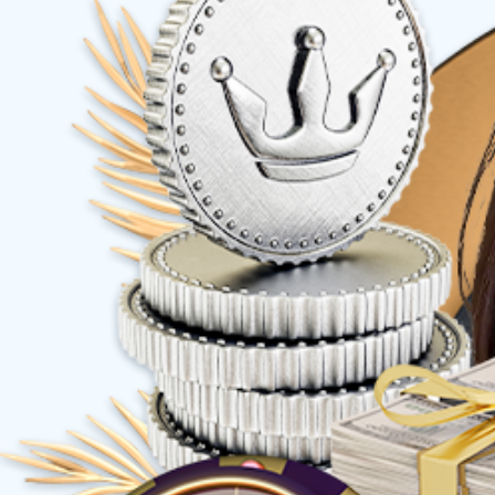
饲料机
料槽
配件
推荐新闻
Recommend
母猪产床为何能增加小猪的存活率
母猪产床的使用方法
简单谈谈养猪设备的行业前景和母猪产床的优势
复合板母猪产床的使用须知事项
母猪产床设备哪家好？选择产床需注意哪些问题
复合板母猪产床与普通产床的有什么不同之处
热门关键词
Keywords
养猪设备
养猪设备厂家
母猪产床
复合漏粪板
水泥漏粪板
漏粪板
不锈钢料槽
饲料机