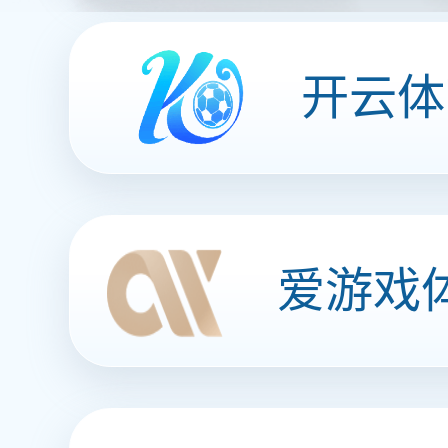
养猪场专用料槽
自动补料料槽
养殖料槽
双面料槽
自动喂料车
水泥料槽