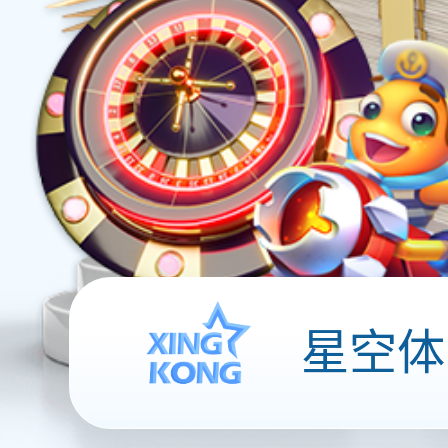
母猪保育床
双体母猪产床
产床定位栏价格
母猪限位栏价格
联系压球平台
Contact Us
压球平台
联系人：周经理 王经理
手机：13937363387/13937395381
电话：0373-4091875
传真：0373-4091850
网址：www.hnmufa.com
地址：河南新乡107国道646公里处（汲城开发区)
不锈钢猪用料槽