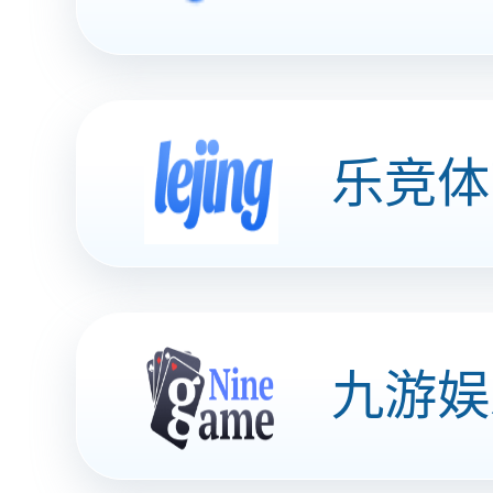
网站首页
关于压球平台
产品中心
荣誉资质
案例展示
销
公司官网
手机：13937363387
电话：0373-4091875
网址：www.yangzhushebei.com
地址：河南新乡107国道646公里处（汲城开发区)
Copyright ? 压球平台
豫ICP备20002667号-2豫ICP备20002667号-3
主要从事于
养猪设备
,
养猪设备厂家
,
母猪产床
, 欢迎来电
营业执照信息公示
技术支持：
华企祥云
豫公网安备41078102000238
主营城市：
山西
江苏
安徽
江西
山东
湖南
广东
四川
贵
服务热线
13937363387
在线留言
在线客服
TOP