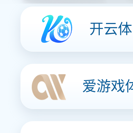
单价：
￥
所属分类：
料槽
浏览次数：
967
二维码：
发布时间：
2021-04-22 11:11:45
数量：
-
+
加入购物车
立即购买
产品概述
商品评价
猪用干湿料槽是一种集合自动料槽和饮水功能为一体的
猪只不必在食料和饮水来回跑动，利于饲料的消化吸收
养猪场猪用干湿喂料器，有料斗和垂直料管，料斗下部
饲料，猪饿时，拱起放料挡杆，抬起料塞，饲料放入食
浪费，降低成本，增加效益。⑴1个喂料器可饲喂40头1
⑵湿拌料设计提高猪采食量20%以上。提前7天以上出栏
⑶不锈钢底槽及剂量装置清洗拆卸方便。