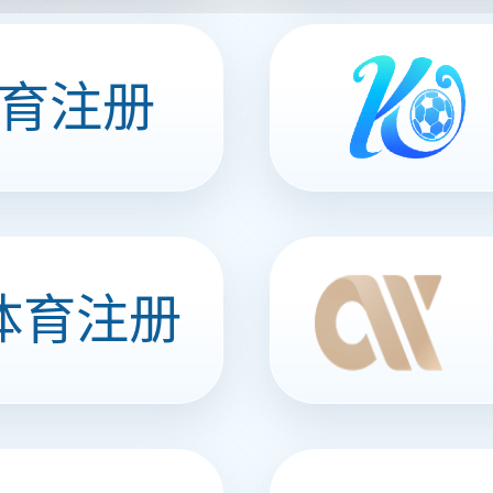
养殖设备，也是技术产品，粉料和颗粒都能下料，通过设计巧妙的阀门模
。通过实验证明，用干湿料槽做为饲喂工具的对照组和用水泥料槽做为饲
的底口与垂直料管连接，料斗底口处有一料塞，料塞固定在一中心直杆上
槽中，猪吃食，料杆回位，料塞关闭，放料暂时停止，料吃完后，猪又拱
00公斤的育肥猪。
。