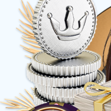
饲料机
料槽
配件
推荐新闻
Recommend
母猪产床为何能增加小猪的存活率
母猪产床的使用方法
简单谈谈养猪设备的行业前景和母猪产床的优势
复合板母猪产床的使用须知事项
母猪产床设备哪家好？选择产床需注意哪些问题
复合板母猪产床与普通产床的有什么不同之处
热门关键词
Keywords
养猪设备
养猪设备厂家
母猪产床
复合漏粪板
水泥漏粪板
漏粪板
不锈钢料槽
饲料机