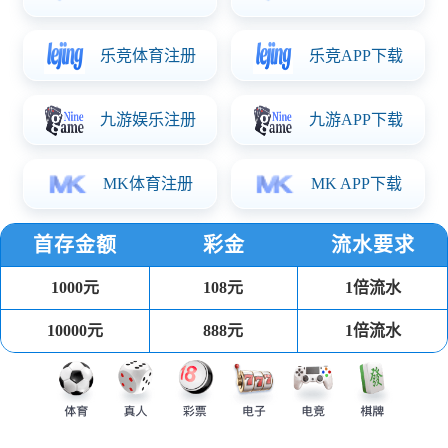
养猪设备
母猪产床
漏粪板
饲料机
料槽
配件
荣誉资质
案例展示
案例分类
销售网络
新闻中心
公司新闻
行业资讯
技术资讯
在线留言
联系压球平台
联系压球平台
产品展示
当前位置：
首页
>
产品中心
>
养猪设备