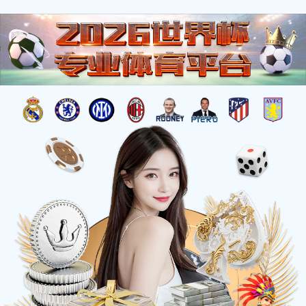
网站首页
关于压球平台
产品中心
荣誉资质
案例展示
销售网络
新闻中心
在线留言
联系压球平台
多功能搅拌器
在线留言