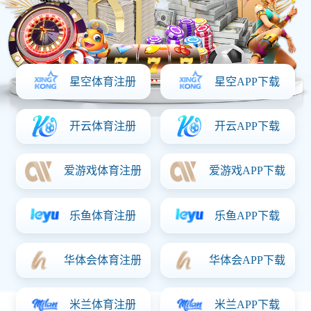
商品详情
上一篇：
养猪场专用料槽
2021-04-22
下一篇：
养猪专用不锈钢料槽
2021-04-22
电话
地址
留言
在线客服
x
在线客服
22:30
您好，很高兴为您服务！
在线客服
22:30
您好，可以留下您的手机电话吗？